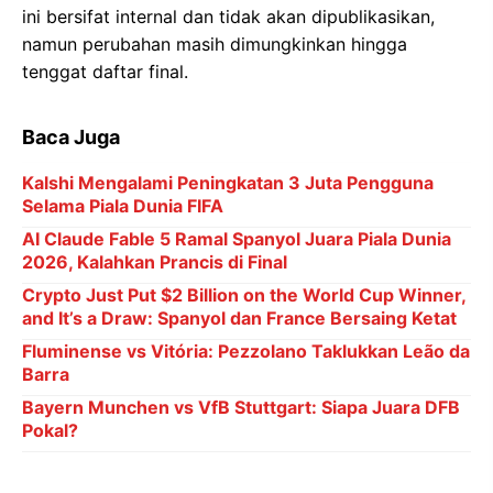
ini bersifat internal dan tidak akan dipublikasikan,
namun perubahan masih dimungkinkan hingga
tenggat daftar final.
Baca Juga
Kalshi Mengalami Peningkatan 3 Juta Pengguna
Selama Piala Dunia FIFA
AI Claude Fable 5 Ramal Spanyol Juara Piala Dunia
2026, Kalahkan Prancis di Final
Crypto Just Put $2 Billion on the World Cup Winner,
and It’s a Draw: Spanyol dan France Bersaing Ketat
Fluminense vs Vitória: Pezzolano Taklukkan Leão da
Barra
Bayern Munchen vs VfB Stuttgart: Siapa Juara DFB
Pokal?