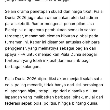
Selain drama penetapan skuad dan harga tiket, Piala
Dunia 2026 juga akan dimeriahkan oleh kehadiran
para selebriti. Rumor mengenai penampilan Lisa
Blackpink di upacara pembukaan semakin santer
terdengar, menambah elemen hiburan global pada
turnamen ini. Kabar ini disambut antusias oleh para
penggemar, yang melihatnya sebagai bagian dari
upaya FIFA untuk menjadikan Piala Dunia sebagai
tontonan yang lebih inklusif dan menarik bagi
berbagai kalangan.
Piala Dunia 2026 diprediksi akan menjadi salah satu
edisi paling menarik, tidak hanya dari sisi persaingan
di lapangan hijau, tetapi juga dari dinamika di luar
lapangan yang melibatkan berbagai pihak, mulai dari
federasi sepak bola, politisi, hingga bintang dunia.