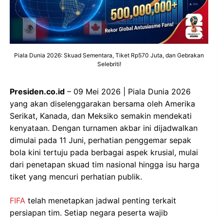
Piala Dunia 2026: Skuad Sementara, Tiket Rp570 Juta, dan Gebrakan
Selebriti!
Presiden.co.id
– 09 Mei 2026 | Piala Dunia 2026
yang akan diselenggarakan bersama oleh Amerika
Serikat, Kanada, dan Meksiko semakin mendekati
kenyataan. Dengan turnamen akbar ini dijadwalkan
dimulai pada 11 Juni, perhatian penggemar sepak
bola kini tertuju pada berbagai aspek krusial, mulai
dari penetapan skuad tim nasional hingga isu harga
tiket yang mencuri perhatian publik.
FIFA
telah menetapkan jadwal penting terkait
persiapan tim. Setiap negara peserta wajib