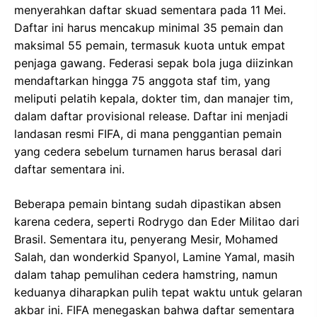
menyerahkan daftar skuad sementara pada 11 Mei.
Daftar ini harus mencakup minimal 35 pemain dan
maksimal 55 pemain, termasuk kuota untuk empat
penjaga gawang. Federasi sepak bola juga diizinkan
mendaftarkan hingga 75 anggota staf tim, yang
meliputi pelatih kepala, dokter tim, dan manajer tim,
dalam daftar provisional release. Daftar ini menjadi
landasan resmi FIFA, di mana penggantian pemain
yang cedera sebelum turnamen harus berasal dari
daftar sementara ini.
Beberapa pemain bintang sudah dipastikan absen
karena cedera, seperti Rodrygo dan Eder Militao dari
Brasil. Sementara itu, penyerang Mesir, Mohamed
Salah, dan wonderkid Spanyol, Lamine Yamal, masih
dalam tahap pemulihan cedera hamstring, namun
keduanya diharapkan pulih tepat waktu untuk gelaran
akbar ini. FIFA menegaskan bahwa daftar sementara