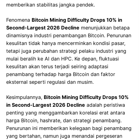
memberikan stabilitas jangka pendek.
Fenomena
Bitcoin Mining Difficulty Drops 10% in
Second-Largest 2026 Decline
menunjukkan betapa
dinamisnya industri penambangan Bitcoin. Penurunan
kesulitan tidak hanya mencerminkan kondisi pasar,
tetapi juga perubahan strategi pelaku industri yang
mulai beralih ke AI dan HPC. Ke depan, fluktuasi
kesulitan akan terus terjadi seiring adaptasi
penambang terhadap harga Bitcoin dan faktor
eksternal seperti regulasi dan musim.
Kesimpulannya,
Bitcoin Mining Difficulty Drops 10%
in Second-Largest 2026 Decline
adalah peristiwa
penting yang menggambarkan korelasi erat antara
harga Bitcoin, hashrate, dan strategi penambang.
Penurunan ini memberikan kelegaan bagi penambang
yang bertahan, namun juga menandai pergeseran