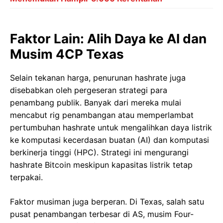
Faktor Lain: Alih Daya ke AI dan
Musim 4CP Texas
Selain tekanan harga, penurunan hashrate juga
disebabkan oleh pergeseran strategi para
penambang publik. Banyak dari mereka mulai
mencabut rig penambangan atau memperlambat
pertumbuhan hashrate untuk mengalihkan daya listrik
ke komputasi kecerdasan buatan (AI) dan komputasi
berkinerja tinggi (HPC). Strategi ini mengurangi
hashrate Bitcoin meskipun kapasitas listrik tetap
terpakai.
Faktor musiman juga berperan. Di Texas, salah satu
pusat penambangan terbesar di AS, musim Four-