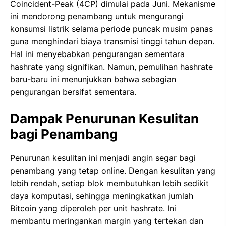
Coincident-Peak (4CP) dimulai pada Juni. Mekanisme
ini mendorong penambang untuk mengurangi
konsumsi listrik selama periode puncak musim panas
guna menghindari biaya transmisi tinggi tahun depan.
Hal ini menyebabkan pengurangan sementara
hashrate yang signifikan. Namun, pemulihan hashrate
baru-baru ini menunjukkan bahwa sebagian
pengurangan bersifat sementara.
Dampak Penurunan Kesulitan
bagi Penambang
Penurunan kesulitan ini menjadi angin segar bagi
penambang yang tetap online. Dengan kesulitan yang
lebih rendah, setiap blok membutuhkan lebih sedikit
daya komputasi, sehingga meningkatkan jumlah
Bitcoin yang diperoleh per unit hashrate. Ini
membantu meringankan margin yang tertekan dan