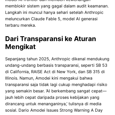
memblokir sistem yang gagal dalam audit keamanan.
Langkah ini muncul hanya sehari setelah Anthropic
meluncurkan Claude Fable 5, model AI generasi
terbaru mereka.
Dari Transparansi ke Aturan
Mengikat
Sepanjang tahun 2025, Anthropic dikenal mendukung
undang-undang berbasis transparansi, seperti SB 53
di California, RAISE Act di New York, dan SB 315 di
Illinois. Namun, Amodei kini mengakui bahwa
transparansi saja tidak lagi cukup menghadapi risiko
yang semakin besar. ‘AI berkembang sangat cepat—
jauh lebih cepat daripada proses kebijakan yang
dirancang untuk menanganinya,’ tulisnya di media
sosial. Dario Amodei Issues Strong Warning A Day