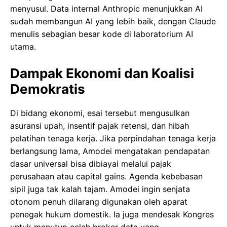
menyusul. Data internal Anthropic menunjukkan AI
sudah membangun AI yang lebih baik, dengan Claude
menulis sebagian besar kode di laboratorium AI
utama.
Dampak Ekonomi dan Koalisi
Demokratis
Di bidang ekonomi, esai tersebut mengusulkan
asuransi upah, insentif pajak retensi, dan hibah
pelatihan tenaga kerja. Jika perpindahan tenaga kerja
berlangsung lama, Amodei mengatakan pendapatan
dasar universal bisa dibiayai melalui pajak
perusahaan atau capital gains. Agenda kebebasan
sipil juga tak kalah tajam. Amodei ingin senjata
otonom penuh dilarang digunakan oleh aparat
penegak hukum domestik. Ia juga mendesak Kongres