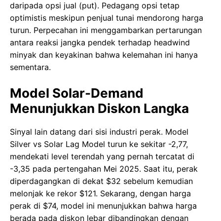
daripada opsi jual (put). Pedagang opsi tetap
optimistis meskipun penjual tunai mendorong harga
turun. Perpecahan ini menggambarkan pertarungan
antara reaksi jangka pendek terhadap headwind
minyak dan keyakinan bahwa kelemahan ini hanya
sementara.
Model Solar-Demand
Menunjukkan Diskon Langka
Sinyal lain datang dari sisi industri perak. Model
Silver vs Solar Lag Model turun ke sekitar -2,77,
mendekati level terendah yang pernah tercatat di
-3,35 pada pertengahan Mei 2025. Saat itu, perak
diperdagangkan di dekat $32 sebelum kemudian
melonjak ke rekor $121. Sekarang, dengan harga
perak di $74, model ini menunjukkan bahwa harga
berada pada diskon lebar dibandingkan dengan