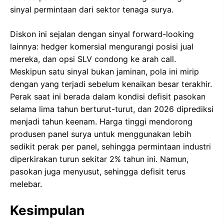
sinyal permintaan dari sektor tenaga surya.
Diskon ini sejalan dengan sinyal forward-looking
lainnya: hedger komersial mengurangi posisi jual
mereka, dan opsi SLV condong ke arah call.
Meskipun satu sinyal bukan jaminan, pola ini mirip
dengan yang terjadi sebelum kenaikan besar terakhir.
Perak saat ini berada dalam kondisi defisit pasokan
selama lima tahun berturut-turut, dan 2026 diprediksi
menjadi tahun keenam. Harga tinggi mendorong
produsen panel surya untuk menggunakan lebih
sedikit perak per panel, sehingga permintaan industri
diperkirakan turun sekitar 2% tahun ini. Namun,
pasokan juga menyusut, sehingga defisit terus
melebar.
Kesimpulan