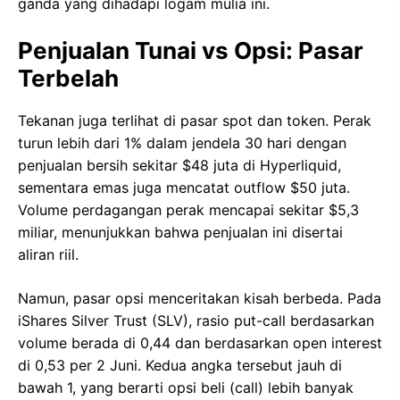
ganda yang dihadapi logam mulia ini.
Penjualan Tunai vs Opsi: Pasar
Terbelah
Tekanan juga terlihat di pasar spot dan token. Perak
turun lebih dari 1% dalam jendela 30 hari dengan
penjualan bersih sekitar $48 juta di Hyperliquid,
sementara emas juga mencatat outflow $50 juta.
Volume perdagangan perak mencapai sekitar $5,3
miliar, menunjukkan bahwa penjualan ini disertai
aliran riil.
Namun, pasar opsi menceritakan kisah berbeda. Pada
iShares Silver Trust (SLV), rasio put-call berdasarkan
volume berada di 0,44 dan berdasarkan open interest
di 0,53 per 2 Juni. Kedua angka tersebut jauh di
bawah 1, yang berarti opsi beli (call) lebih banyak