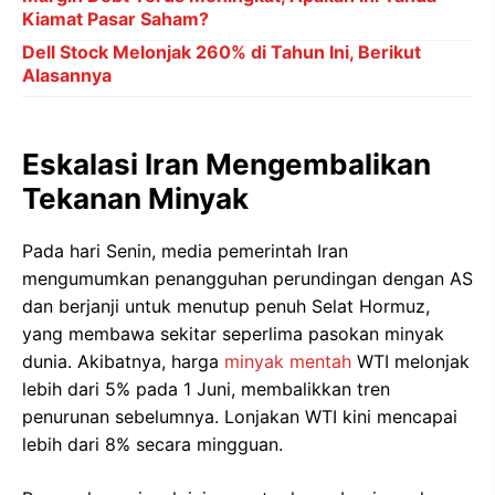
Kiamat Pasar Saham?
Dell Stock Melonjak 260% di Tahun Ini, Berikut
Alasannya
Eskalasi Iran Mengembalikan
Tekanan Minyak
Pada hari Senin, media pemerintah Iran
mengumumkan penangguhan perundingan dengan AS
dan berjanji untuk menutup penuh Selat Hormuz,
yang membawa sekitar seperlima pasokan minyak
dunia. Akibatnya, harga
minyak mentah
WTI melonjak
lebih dari 5% pada 1 Juni, membalikkan tren
penurunan sebelumnya. Lonjakan WTI kini mencapai
lebih dari 8% secara mingguan.